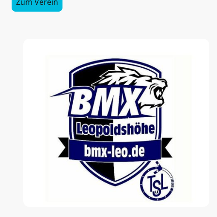
Zum Verein