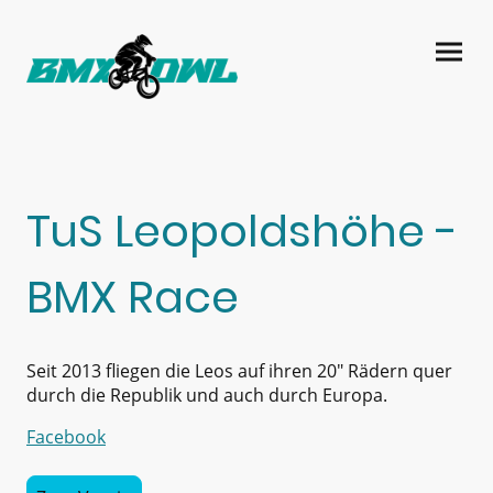
TuS Leopoldshöhe -
BMX Race
Seit 2013 fliegen die Leos auf ihren 20" Rädern quer
durch die Republik und auch durch Europa.
Facebook